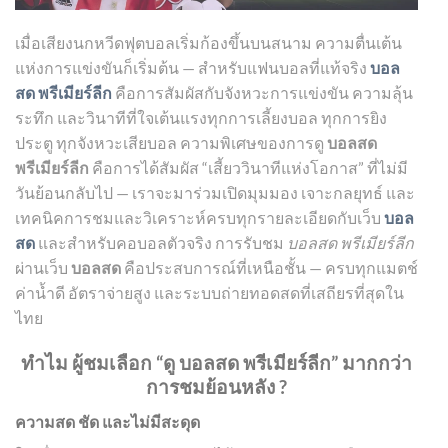
เมื่อเสียงนกหวีดฟุตบอลเริ่มก้องขึ้นบนสนาม ความตื่นเต้น
แห่งการแข่งขันก็เริ่มต้น — สำหรับแฟนบอลที่แท้จริง
บอล
สด พรีเมียร์ลีก
คือการสัมผัสกับจังหวะการแข่งขัน ความลุ้น
ระทึก และวินาทีที่ใจเต้นแรงทุกการเลี้ยงบอล ทุกการยิง
ประตู ทุกจังหวะเสียบอล ความพิเศษของการดู
บอลสด
พรีเมียร์ลีก
คือการได้สัมผัส “เสี้ยววินาทีแห่งโอกาส” ที่ไม่มี
วันย้อนกลับไป — เราจะมาร่วมเปิดมุมมอง เจาะกลยุทธ์ และ
เทคนิคการชมและวิเคราะห์ครบทุกรายละเอียดกับเว็บ
บอล
สด
และสำหรับคอบอลตัวจริง การรับชม
บอลสด พรีเมียร์ลีก
ผ่านเว็บ
บอลสด
คือประสบการณ์ที่เหนือชั้น — ครบทุกแมตช์
ค่าน้ำดี อัตราจ่ายสูง และระบบถ่ายทอดสดที่เสถียรที่สุดใน
ไทย
ทำไม ผู้ชมเลือก “ดู บอลสด พรีเมียร์ลีก” มากกว่า
การชมย้อนหลัง ?
ความสด ชัด และไม่มีสะดุด