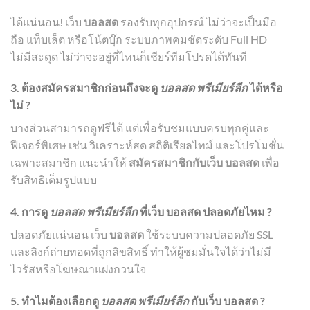
ได้แน่นอน! เว็บ
บอลสด
รองรับทุกอุปกรณ์ ไม่ว่าจะเป็นมือ
ถือ แท็บเล็ต หรือโน้ตบุ๊ก ระบบภาพคมชัดระดับ Full HD
ไม่มีสะดุด ไม่ว่าจะอยู่ที่ไหนก็เชียร์ทีมโปรดได้ทันที
3. ต้องสมัครสมาชิกก่อนถึงจะดู
บอลสด พรีเมียร์ลีก
ได้หรือ
ไม่ ?
บางส่วนสามารถดูฟรีได้ แต่เพื่อรับชมแบบครบทุกคู่และ
ฟีเจอร์พิเศษ เช่น วิเคราะห์สด สถิติเรียลไทม์ และโปรโมชั่น
เฉพาะสมาชิก แนะนำให้
สมัครสมาชิกกับเว็บ บอลสด
เพื่อ
รับสิทธิเต็มรูปแบบ
4. การดู
บอลสด พรีเมียร์ลีก
ที่เว็บ บอลสด ปลอดภัยไหม ?
ปลอดภัยแน่นอน เว็บ
บอลสด
ใช้ระบบความปลอดภัย SSL
และลิงก์ถ่ายทอดที่ถูกลิขสิทธิ์ ทำให้ผู้ชมมั่นใจได้ว่าไม่มี
ไวรัสหรือโฆษณาแฝงกวนใจ
5. ทำไมต้องเลือกดู
บอลสด พรีเมียร์ลีก
กับเว็บ บอลสด ?