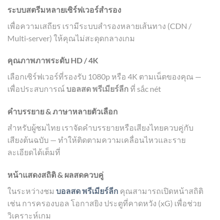
ระบบสตรีมหลายเซิร์ฟเวอร์สำรอง
เพื่อความเสถียร เรามีระบบสำรองหลายเส้นทาง (CDN /
Multi‐server) ให้คุณไม่สะดุดกลางเกม
คุณภาพภาพระดับ HD / 4K
เลือกเซิร์ฟเวอร์ที่รองรับ 1080p หรือ 4K ตามเน็ตของคุณ —
เพื่อประสบการณ์
บอลสด พรีเมียร์ลีก
ที่ sắc nét
คำบรรยาย & ภาษาหลายตัวเลือก
สำหรับผู้ชมไทย เราจัดคำบรรยายหรือเสียงไทยควบคู่กับ
เสียงต้นฉบับ — ทำให้ติดตามความเคลื่อนไหวและราย
ละเอียดได้เต็มที่
หน้าแสดงสถิติ & ผลสดควบคู่
ในระหว่างชม
บอลสด พรีเมียร์ลีก
คุณสามารถเปิดหน้าสถิติ
เช่น การครองบอล โอกาสยิง ประตูที่คาดหวัง (xG) เพื่อช่วย
วิเคราะห์เกม