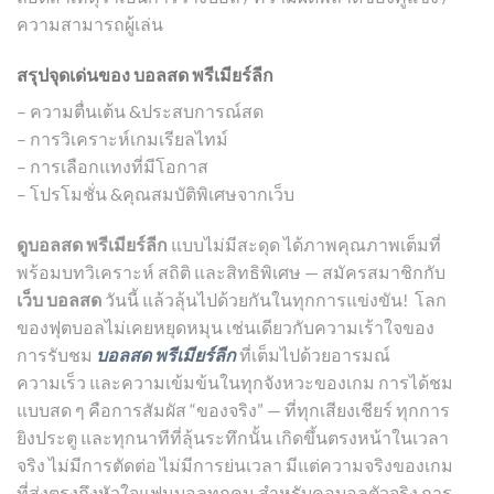
ความสามารถผู้เล่น
สรุปจุดเด่นของ บอลสด พรีเมียร์ลีก
– ความตื่นเต้น &ประสบการณ์สด
– การวิเคราะห์เกมเรียลไทม์
– การเลือกแทงที่มีโอกาส
– โปรโมชั่น &คุณสมบัติพิเศษจากเว็บ
ดูบอลสด พรีเมียร์ลีก
แบบไม่มีสะดุด ได้ภาพคุณภาพเต็มที่
พร้อมบทวิเคราะห์ สถิติ และสิทธิพิเศษ — สมัครสมาชิกกับ
เว็บ บอลสด
วันนี้ แล้วลุ้นไปด้วยกันในทุกการแข่งขัน! โลก
ของฟุตบอลไม่เคยหยุดหมุน เช่นเดียวกับความเร้าใจของ
การรับชม
บอลสด พรีเมียร์ลีก
ที่เต็มไปด้วยอารมณ์
ความเร็ว และความเข้มข้นในทุกจังหวะของเกม การได้ชม
แบบสด ๆ คือการสัมผัส “ของจริง” — ที่ทุกเสียงเชียร์ ทุกการ
ยิงประตู และทุกนาทีที่ลุ้นระทึกนั้น เกิดขึ้นตรงหน้าในเวลา
จริง ไม่มีการตัดต่อ ไม่มีการย่นเวลา มีแต่ความจริงของเกม
ที่ส่งตรงถึงหัวใจแฟนบอลทุกคน สำหรับคอบอลตัวจริง การ