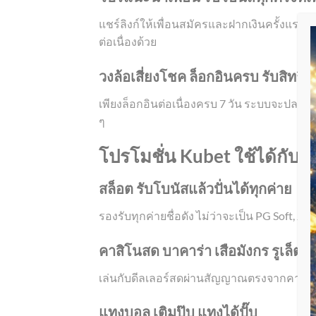
แชร์ลิงก์ให้เพื่อนสมัครและฝากเงินครั้งแรก 
ต่อเนื่องด้วย
วงล้อเสี่ยงโชค ล็อกอินครบ รับสิทธิ์ห
เพียงล็อกอินต่อเนื่องครบ 7 วัน ระบบจะปลดล
ๆ
โปรโมชั่น Kubet ใช้ได้กับเ
สล็อต รับโบนัสแล้วปั่นได้ทุกค่าย
รองรับทุกค่ายชื่อดัง ไม่ว่าจะเป็น PG Soft, 
คาสิโนสด บาคาร่า เสือมังกร รูเล็ต
เล่นกับดีลเลอร์สดผ่านสัญญาณตรงจากคาสิโนจร
แทงบอล เติมปุ๊บ แทงได้ปั๊บ