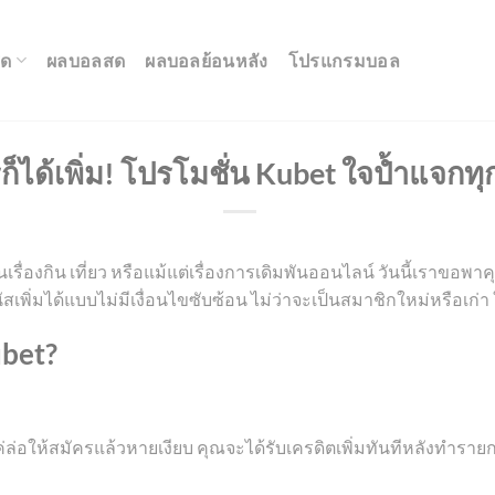
สด
ผลบอลสด
ผลบอลย้อนหลัง
โปรแกรมบอล
ก็ได้เพิ่ม! โปรโมชั่น Kubet ใจป้ำแจกทุกย
เรื่องกิน เที่ยว หรือแม้แต่เรื่องการเดิมพันออนไลน์ วันนี้เราขอพาค
ัสเพิ่มได้แบบไม่มีเงื่อนไขซับซ้อน ไม่ว่าจะเป็นสมาชิกใหม่หรือเก่า 
ubet?
ค่ล่อให้สมัครแล้วหายเงียบ คุณจะได้รับเครดิตเพิ่มทันทีหลังทำราย