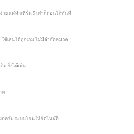
ง่าย แค่ทำเทิร์น 5 เท่าก็ถอนได้ทันที
ท ใช้เล่นได้ทุกเกม ไม่มีจำกัดหมวด
 ยิ่งได้เพิ่ม
บาท
องกดรับ ระบบโอนให้อัตโนมัติ