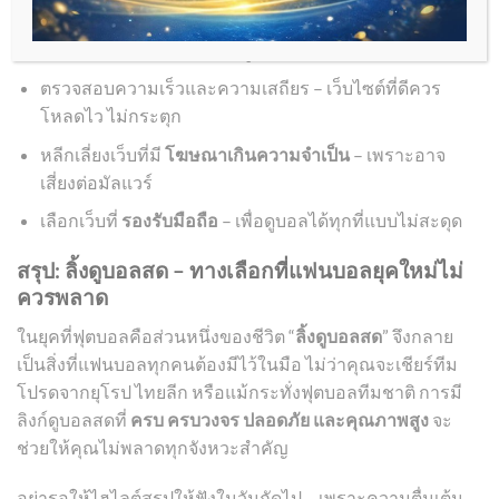
เลือกเว็บที่
ได้รับลิขสิทธิ์ถูกต้อง
– เพื่อคุณภาพสัญญาณ
และความปลอดภัยของข้อมูล
ตรวจสอบความเร็วและความเสถียร – เว็บไซต์ที่ดีควร
โหลดไว ไม่กระตุก
หลีกเลี่ยงเว็บที่มี
โฆษณาเกินความจำเป็น
– เพราะอาจ
เสี่ยงต่อมัลแวร์
เลือกเว็บที่
รองรับมือถือ
– เพื่อดูบอลได้ทุกที่แบบไม่สะดุด
สรุป: ลิ้งดูบอลสด – ทางเลือกที่แฟนบอลยุคใหม่ไม่
ควรพลาด
ในยุคที่ฟุตบอลคือส่วนหนึ่งของชีวิต “
ลิ้งดูบอลสด
” จึงกลาย
เป็นสิ่งที่แฟนบอลทุกคนต้องมีไว้ในมือ ไม่ว่าคุณจะเชียร์ทีม
โปรดจากยุโรป ไทยลีก หรือแม้กระทั่งฟุตบอลทีมชาติ การมี
ลิงก์ดูบอลสดที่
ครบ ครบวงจร ปลอดภัย และคุณภาพสูง
จะ
ช่วยให้คุณไม่พลาดทุกจังหวะสำคัญ
อย่ารอให้ไฮไลต์สรุปให้ฟังในวันถัดไป… เพราะความตื่นเต้น