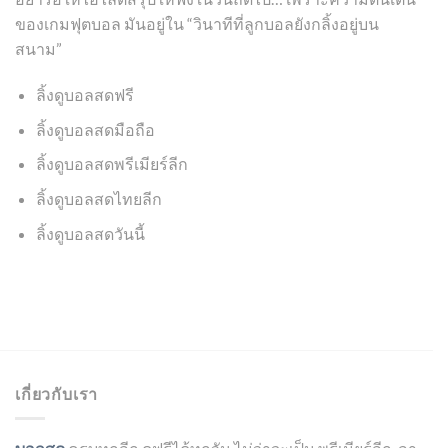
ของเกมฟุตบอล มันอยู่ใน “วินาทีที่ลูกบอลยังกลิ้งอยู่บน
สนาม”
ลิ้งดูบอลสดฟรี
ลิ้งดูบอลสดมือถือ
ลิ้งดูบอลสดพรีเมียร์ลีก
ลิ้งดูบอลสดไทยลีก
ลิ้งดูบอลสดวันนี้
เกี่ยวกับเรา