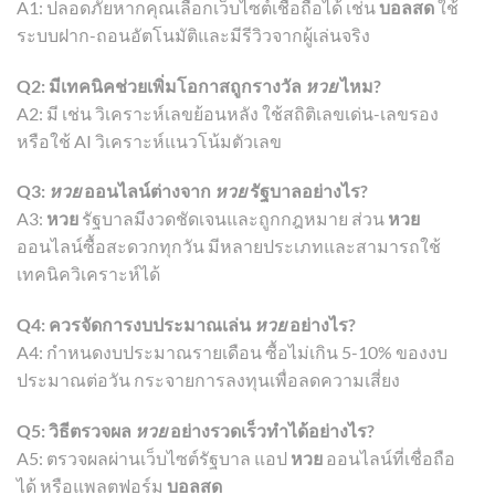
A1: ปลอดภัยหากคุณเลือกเว็บไซต์เชื่อถือได้ เช่น
บอลสด
ใช้
ระบบฝาก-ถอนอัตโนมัติและมีรีวิวจากผู้เล่นจริง
Q2: มีเทคนิคช่วยเพิ่มโอกาสถูกรางวัล
หวย
ไหม?
A2: มี เช่น วิเคราะห์เลขย้อนหลัง ใช้สถิติเลขเด่น-เลขรอง
หรือใช้ AI วิเคราะห์แนวโน้มตัวเลข
Q3:
หวย
ออนไลน์ต่างจาก
หวย
รัฐบาลอย่างไร?
A3:
หวย
รัฐบาลมีงวดชัดเจนและถูกกฎหมาย ส่วน
หวย
ออนไลน์ซื้อสะดวกทุกวัน มีหลายประเภทและสามารถใช้
เทคนิควิเคราะห์ได้
Q4: ควรจัดการงบประมาณเล่น
หวย
อย่างไร?
A4: กำหนดงบประมาณรายเดือน ซื้อไม่เกิน 5-10% ของงบ
ประมาณต่อวัน กระจายการลงทุนเพื่อลดความเสี่ยง
Q5: วิธีตรวจผล
หวย
อย่างรวดเร็วทำได้อย่างไร?
A5: ตรวจผลผ่านเว็บไซต์รัฐบาล แอป
หวย
ออนไลน์ที่เชื่อถือ
ได้ หรือแพลตฟอร์ม
บอลสด