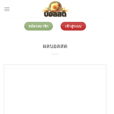
Skip
to
content
สมัครสมาชิก
เข้าสู่ระบบ
ผลบอลสด