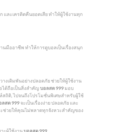
ก และเครดิตคืนยอดเสีย ทำให้ผู้ใช้งานทุก
านมืออาชีพ ทำให้การดูบอลเป็นเรื่องสนุก
วางเดิมพันอย่างปลอดภัย ช่วยให้ผู้ใช้งาน
ได้ถือเป็นสิ่งสำคัญ
บอลสด 999
มอบ
์สถิติ, ไปจนถึงโปรโมชั่นพิเศษสำหรับผู้ใช้
อลสด 999
จะเป็นเรื่องง่าย ปลอดภัย และ
 จะช่วยให้คุณไม่พลาดทุกจังหวะสำคัญของ
าะผู้ใช้งาน
บอลสด 999