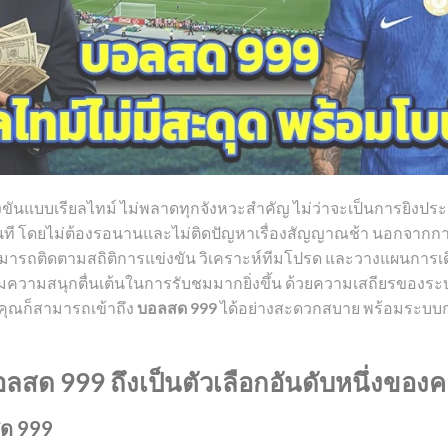
ันแบบเรียลไทม์ ไม่พลาดทุกจังหวะสำคัญ ไม่ว่าจะเป็นการยิงประตู
ทันที โดยไม่ต้องรอนานและไม่ติดปัญหาเรื่องสัญญาณช้า นอกจากก
ามารถติดตามสถิติการแข่งขัน วิเคราะห์ทีมโปรด และวางแผนการเดิ
ิ่มความสนุกตื่นเต้นในการรับชมมากยิ่งขึ้น ด้วยความเสถียรของ
 คุณก็สามารถเข้าถึง
บอลสด 999
ได้อย่างสะดวกสบาย พร้อมระบบกา
ลสด 999 ถึงเป็นตัวเลือกอันดับหนึ่งของ
สด 999