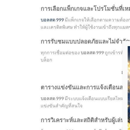
การเลือกแพ็กเกจและโปรโมชั่นที่เ
บอลสด 999
มีแพ็กเกจให้เลือกตามความต้องกา
และเครดิตพิเศษ ทำให้ผู้ใช้งานเข้าถึงทุกแมตช์
การรับชมแบบปลอดภัยและไม่จำกัดพื้
ทุกการเชื่อมต่อของ
บอลสด 999
ถูกเข้ารหัส 
บล็อก
ฟี
ตารางแข่งขันและการแจ้งเตือนสด
บอลสด 999
มีระบบแจ้งเตือนแบบเรียลไทม์ เพ
แข่งขันสำคัญที่สนใจ
การวิเคราะห์และสถิติสำหรับผู้เล่น