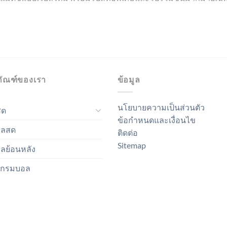
ภัณฑ์ของเรา
ข้อมูล
นโยบายความเป็นส่วนตัว
สด
ข้อกำหนดและเงื่อนไข
อลสด
ติดต่อ
Sitemap
ลย้อนหลัง
แกรมบอล