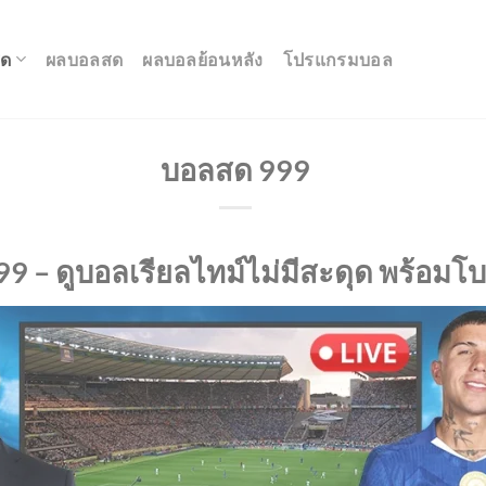
สด
ผลบอลสด
ผลบอลย้อนหลัง
โปรแกรมบอล
บอลสด 999
9 – ดูบอลเรียลไทม์ไม่มีสะดุด พร้อมโบ