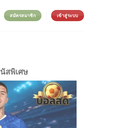
สมัครสมาชิก
เข้าสู่ระบบ
นัสพิเศษ